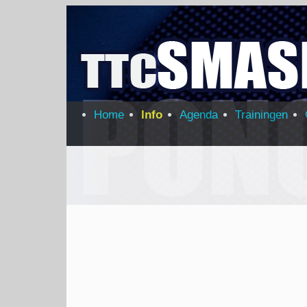
Home
Info
Agenda
Trainingen