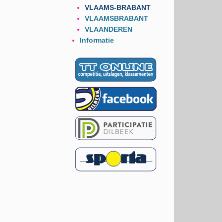
VLAAMS-BRABANT
VLAAMSBRABANT
VLAANDEREN
Informatie