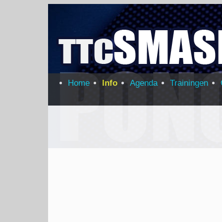
Home
Info
Agenda
Trainingen