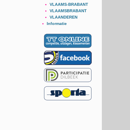
VLAAMS-BRABANT
VLAAMSBRABANT
VLAANDEREN
Informatie