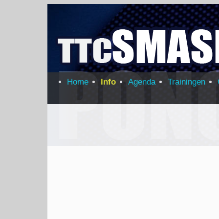
Home
Info
Agenda
Trainingen