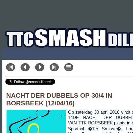
NACHT DER DUBBELS OP 30/4 IN
BORSBEEK (12/04/16)
Op zaterdag 30 april 2016 vindt 
14DE NACHT DER DUBBE
VAN TTK BORSBEEK plaats in 
Sporthal �Ter Smisse�, Lou