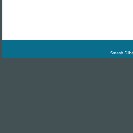
Smash Dilbe