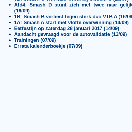
Afd4: Smash D stunt zich met twee naar gelijk
(16/09)
1B: Smash B verliest tegen sterk duo VTB A (16/09
1A: Smash A start met vlotte overwinning (14/09)
Eetfestijn op zaterdag 28 januari 2017 (14/09)
Aandacht gevraagd voor de autovalidatie (13/09)
Trainingen (07/09)
Errata kalenderboekje (07/09)